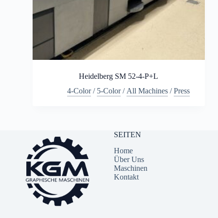
Heidelberg SM 52-4-P+L
4-Color
/
5-Color
/
All Machines
/
Press
SEITEN
Home
Über Uns
Maschinen
Kontakt