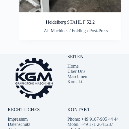
Heidelberg STAHL F 52.2
All Machines
/
Folding
/
Post-Press
SEITEN
Home
Über Uns
Maschinen
Kontakt
RECHTLICHES
KONTAKT
Impressum
Phone: +49 9187-905 44 44
Datenschutz
Mobil: +49 171 2641237