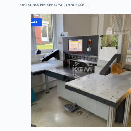
EINZELNES ERGEBNIS WIRD ANGEZEIGT
Sold