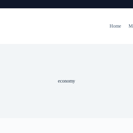
Home
M
economy