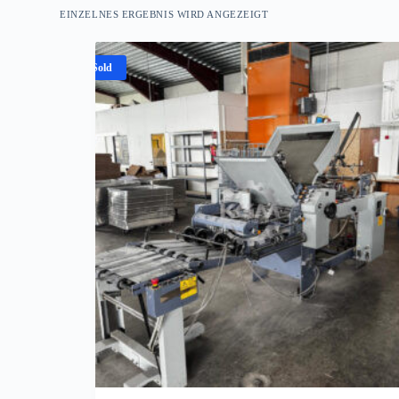
EINZELNES ERGEBNIS WIRD ANGEZEIGT
Sold