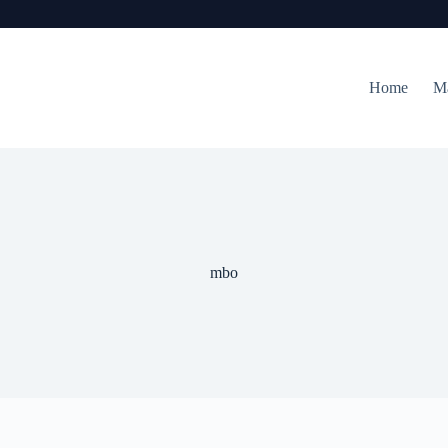
Home
M
mbo