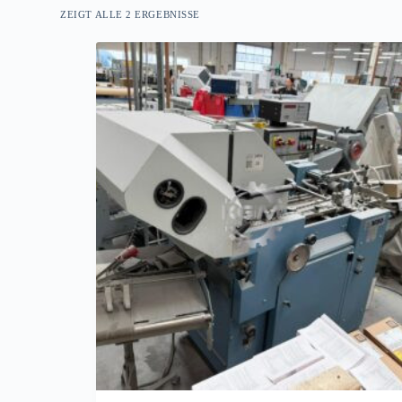
ZEIGT ALLE 2 ERGEBNISSE