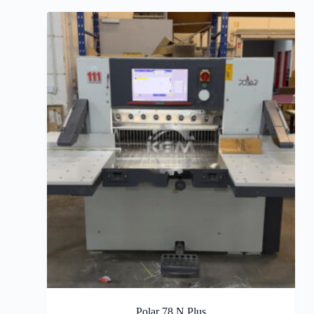
Polar 78 N Plus