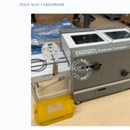
ZEIGT ALLE 3 ERGEBNISSE