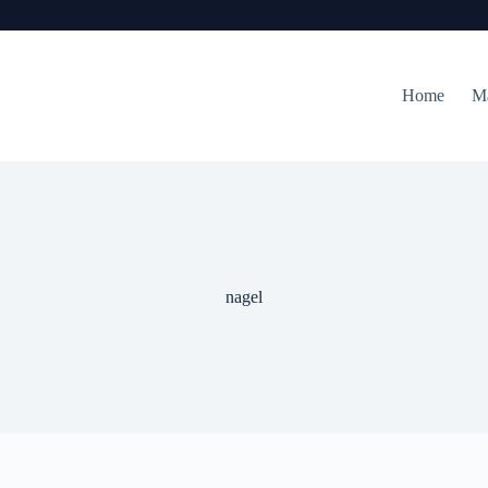
Home
M
nagel