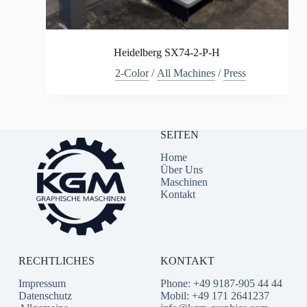
Heidelberg SX74-2-P-H
2-Color
/
All Machines
/
Press
SEITEN
Home
Über Uns
Maschinen
Kontakt
RECHTLICHES
KONTAKT
Impressum
Phone: +49 9187-905 44 44
Datenschutz
Mobil: +49 171 2641237