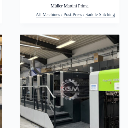
Müller Martini Prima
All Machines
/
Post-Press
/
Saddle Stitching