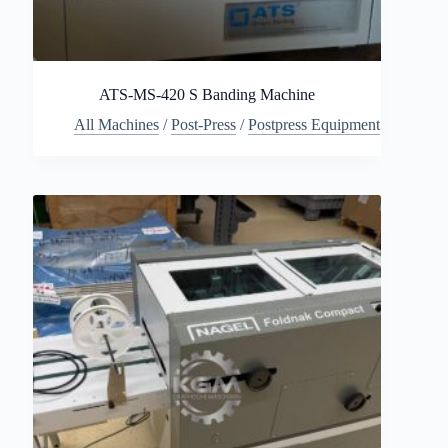
ATS-MS-420 S Banding Machine
All Machines
/
Post-Press
/
Postpress Equipment