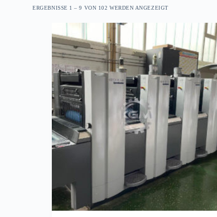
ERGEBNISSE 1 – 9 VON 102 WERDEN ANGEZEIGT