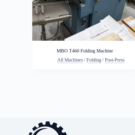
MBO T460 Folding Machine
All Machines
/
Folding
/
Post-Press