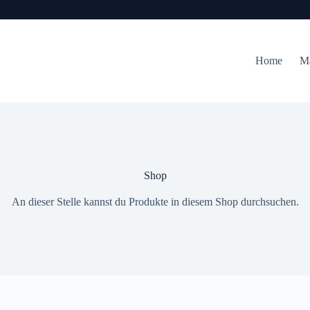
Home
M
Shop
An dieser Stelle kannst du Produkte in diesem Shop durchsuchen.